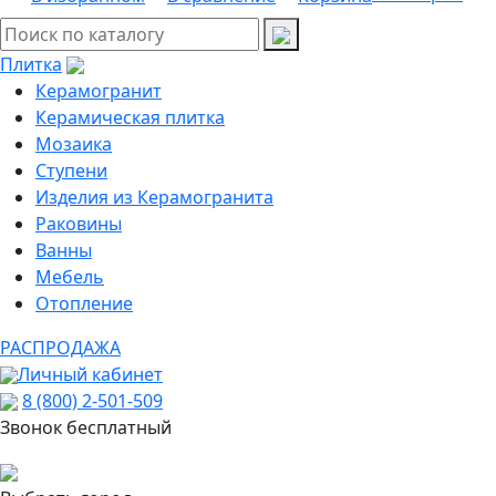
Плитка
Керамогранит
Керамическая плитка
Мозаика
Ступени
Изделия из Керамогранита
Раковины
Ванны
Мебель
Отопление
РАСПРОДАЖА
Личный кабинет
8 (800) 2-501-509
Звонок бесплатный