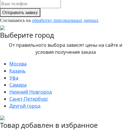
Отправить заявку
Соглашаюсь на
обработку персональных данных
Выберите город
От правильного выбора зависят цены на сайте и
условия получения заказа
Москва
Казань
Уфа
Самара
Нижний Новгород
Санкт-Петербург
Другой город
Товар добавлен в избранное