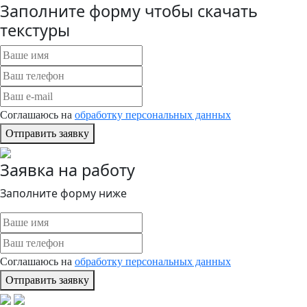
Заполните форму чтобы скачать
текстуры
Соглашаюсь на
обработку персональных данных
Отправить заявку
Заявка на работу
Заполните форму ниже
Соглашаюсь на
обработку персональных данных
Отправить заявку