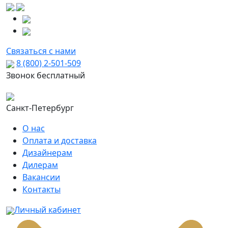
Связаться с нами
8 (800) 2-501-509
Звонок бесплатный
Санкт-Петербург
О нас
Оплата и доставка
Дизайнерам
Дилерам
Вакансии
Контакты
Личный кабинет