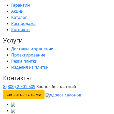
Гарантии
Акции
Каталог
Распродажа
Контакты
Услуги
Доставка и хранение
Проектирование
Резка плитки
Изделия из плитки
Контакты
8 (800) 2-501-509
Звонок бесплатный
Связаться с нами
Адреса салонов