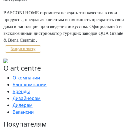
BASCONI HOME стремится передать эти качества в свои
продукты, предлагая клиентам возможность превратить свои
дома в настоящие произведения искусства. Официальный и
эксклюзивный дистрибьютор турецких заводов QUA Granite
& Biena Ceramic .
Возврат к списку
О art centre
О компании
Блог компании
Бренды
Дизайнерам
Дилерам
Вакансии
Покупателям