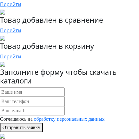
Перейти
Товар добавлен в сравнение
Перейти
Товар добавлен в корзину
Перейти
Заполните форму чтобы скачать
каталоги
Соглашаюсь на
обработку персональных данных
Отправить заявку