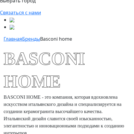
Выбрать город
Связаться с нами
Главная
Бренды
Basconi home
BASCONI
HOME
BASCONI HOME - это компания, которая вдохновлена
искусством итальянского дизайна и специализируется на
создании керамогранита высочайшего качества.
Итальянский дизайн славится своей изысканностью,
элегантностью и инновационными подходами к созданию
интерьеров.