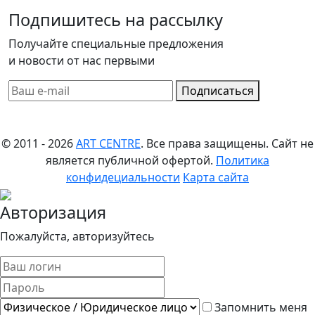
Подпишитесь на рассылку
Получайте специальные предложения
и новости от нас первыми
Подписаться
© 2011 - 2026
ART CENTRE
. Все права защищены.
Сайт не
является публичной офертой.
Политика
конфидециальности
Карта сайта
Авторизация
Пожалуйста, авторизуйтесь
Запомнить меня