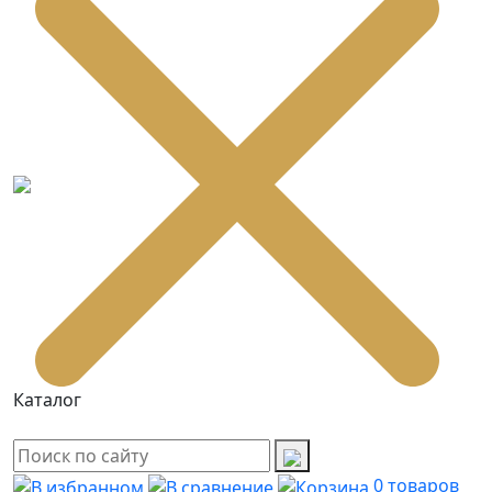
Каталог
0
товаров