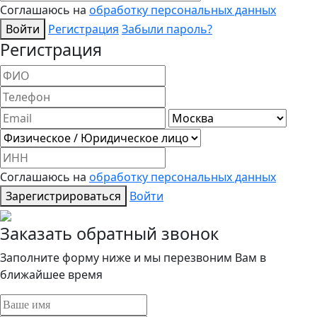
Соглашаюсь на
обработку персональных данных
Войти
Регистрация
Забыли пароль?
Регистрация
Соглашаюсь на
обработку персональных данных
Зарегистрироваться
Войти
Заказать обратный звонок
Заполните форму ниже и мы перезвоним Вам в
ближайшее время