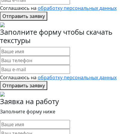
Соглашаюсь на
обработку персональных данных
Отправить заявку
Заполните форму чтобы скачать
текстуры
Соглашаюсь на
обработку персональных данных
Отправить заявку
Заявка на работу
Заполните форму ниже