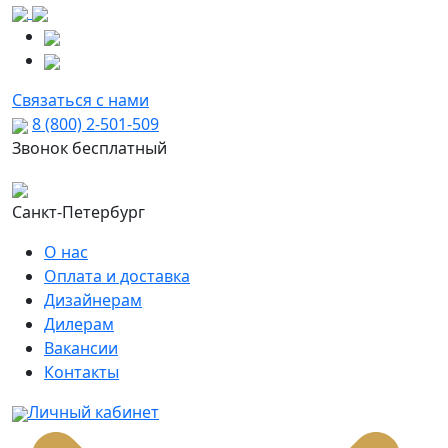
Связаться с нами
8 (800) 2-501-509
Звонок бесплатный
Санкт-Петербург
О нас
Оплата и доставка
Дизайнерам
Дилерам
Вакансии
Контакты
Личный кабинет