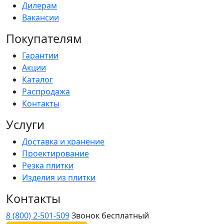
Дилерам
Вакансии
Покупателям
Гарантии
Акции
Каталог
Распродажа
Контакты
Услуги
Доставка и хранение
Проектирование
Резка плитки
Изделия из плитки
Контакты
8 (800) 2-501-509
Звонок бесплатный