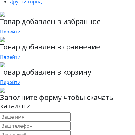
Другой город
Товар добавлен в избранное
Перейти
Товар добавлен в сравнение
Перейти
Товар добавлен в корзину
Перейти
Заполните форму чтобы скачать
каталоги