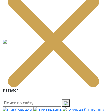
Каталог
0
товаров