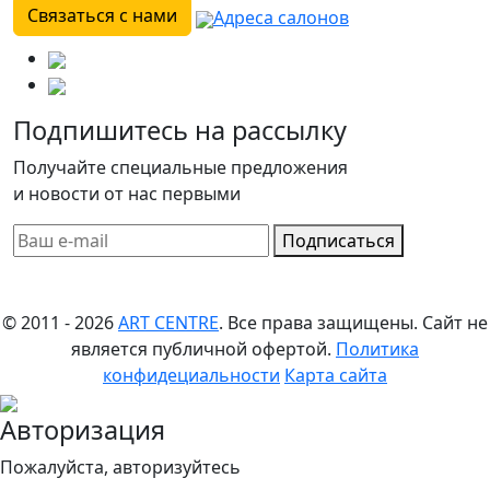
Связаться с нами
Адреса салонов
Подпишитесь на рассылку
Получайте специальные предложения
и новости от нас первыми
Подписаться
© 2011 - 2026
ART CENTRE
. Все права защищены.
Сайт не
является публичной офертой.
Политика
конфидециальности
Карта сайта
Авторизация
Пожалуйста, авторизуйтесь