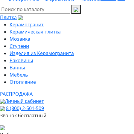
Плитка
Керамогранит
Керамическая плитка
Мозаика
Ступени
Изделия из Керамогранита
Раковины
Ванны
Мебель
Отопление
РАСПРОДАЖА
Личный кабинет
8 (800) 2-501-509
Звонок бесплатный