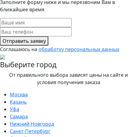
Заполните форму ниже и мы перезвоним Вам в
ближайшее время
Отправить заявку
Соглашаюсь на
обработку персональных данных
Выберите город
От правильного выбора зависят цены на сайте и
условия получения заказа
Москва
Казань
Уфа
Самара
Нижний Новгород
Санкт-Петербург