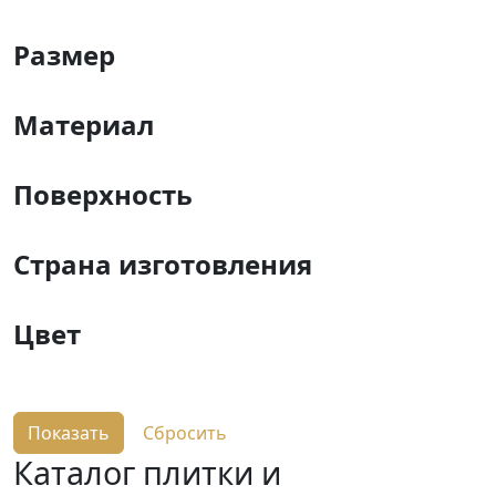
Размер
Материал
Поверхность
Страна изготовления
Цвет
Каталог плитки и