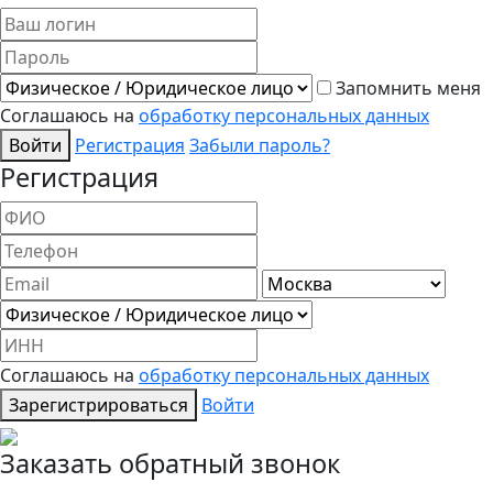
Запомнить меня
Соглашаюсь на
обработку персональных данных
Войти
Регистрация
Забыли пароль?
Регистрация
Соглашаюсь на
обработку персональных данных
Зарегистрироваться
Войти
Заказать обратный звонок