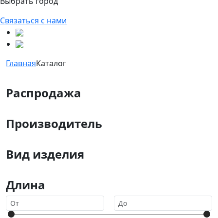
Выбрать город
Связаться с нами
Главная
Каталог
Распродажа
Производитель
Вид изделия
Длина