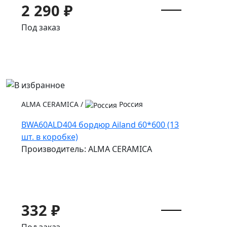
2 290 ₽
Под заказ
ALMA CERAMICA
/
Россия
BWA60ALD404 бордюр Ailand 60*600 (13
шт. в коробке)
Производитель: ALMA CERAMICA
332 ₽