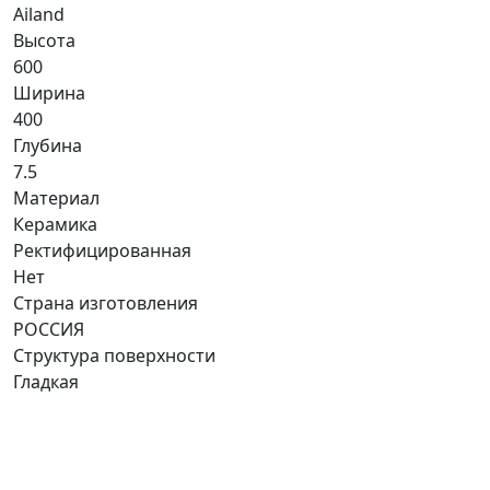
Ailand
Высота
600
Ширина
400
Глубина
7.5
Материал
Керамика
Ректифицированная
Нет
Страна изготовления
РОССИЯ
Структура поверхности
Гладкая