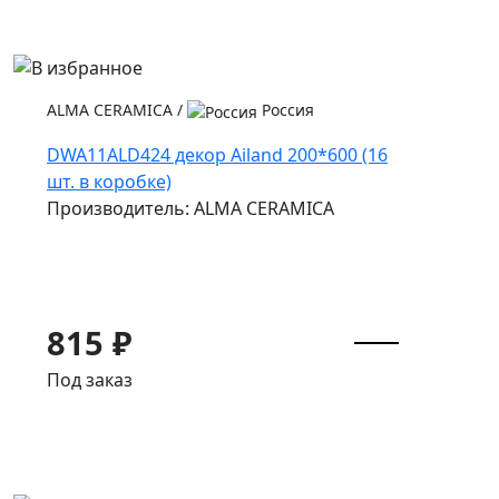
ALMA CERAMICA
/
Россия
DWA11ALD424 декор Ailand 200*600 (16
шт. в коробке)
Производитель: ALMA CERAMICA
815 ₽
Под заказ