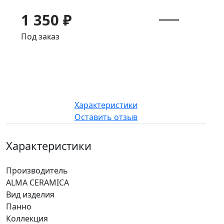
1 350 ₽
Под заказ
Характеристики
Оставить отзыв
Характеристики
Производитель
ALMA CERAMICA
Вид изделия
Панно
Коллекция