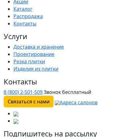
Акции
Каталог
Распродажа
Контакты
Услуги
Доставка и хранение
Проектирование
Резка плитки
Изделия из плитки
Контакты
8 (800) 2-501-509
Звонок бесплатный
Связаться с нами
Адреса салонов
Подпишитесь на рассылку