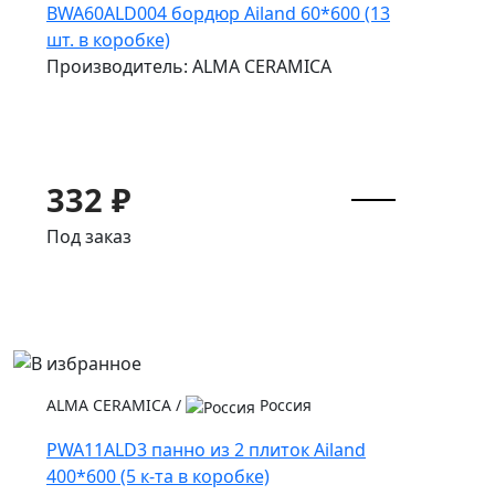
BWA60ALD004 бордюр Ailand 60*600 (13
шт. в коробке)
Производитель: ALMA CERAMICA
332 ₽
Под заказ
ALMA CERAMICA
/
Россия
PWA11ALD3 панно из 2 плиток Ailand
400*600 (5 к-та в коробке)