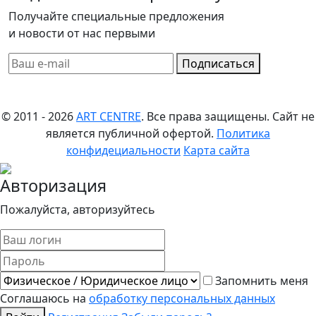
Получайте специальные предложения
и новости от нас первыми
Подписаться
© 2011 - 2026
ART CENTRE
. Все права защищены.
Сайт не
является публичной офертой.
Политика
конфидециальности
Карта сайта
Авторизация
Пожалуйста, авторизуйтесь
Запомнить меня
Соглашаюсь на
обработку персональных данных