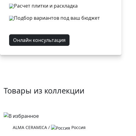
Расчет плитки и раскладка
Подбор вариантов под ваш бюджет
Онлайн консультация
Товары из коллекции
ALMA CERAMICA
/
Россия