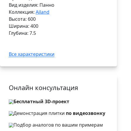
Вид изделия: Панно
Коллекция:
Ailand
Высота: 600
Ширина: 400
Глубина: 7.5
Все характеристики
Онлайн консультация
Бесплатный 3D-проект
Демонстрация плитки
по видеозвонку
Подбор аналогов по вашим примерам