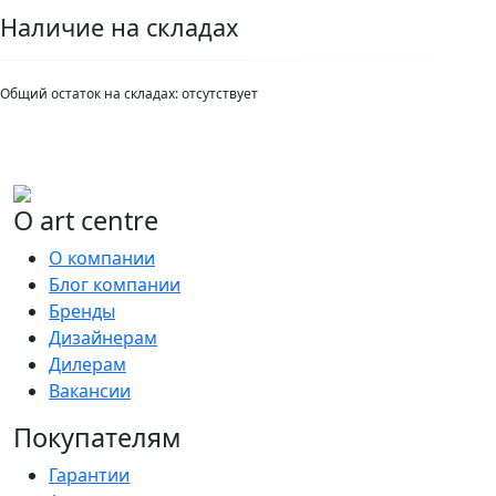
Наличие на складах
Общий остаток на складах:
отсутствует
О art centre
О компании
Блог компании
Бренды
Дизайнерам
Дилерам
Вакансии
Покупателям
Гарантии