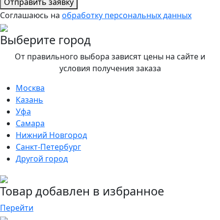
Отправить заявку
Соглашаюсь на
обработку персональных данных
Выберите город
От правильного выбора зависят цены на сайте и
условия получения заказа
Москва
Казань
Уфа
Самара
Нижний Новгород
Санкт-Петербург
Другой город
Товар добавлен в избранное
Перейти