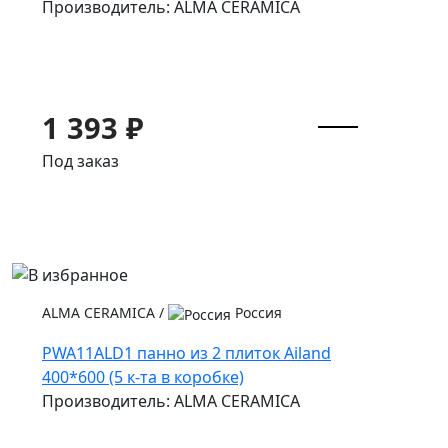
Производитель: ALMA CERAMICA
1 393 ₽
Под заказ
ALMA CERAMICA
/
Россия
PWA11ALD1 панно из 2 плиток Ailand
400*600 (5 к-та в коробке)
Производитель: ALMA CERAMICA