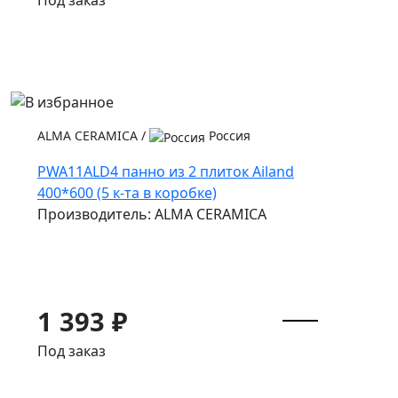
Под заказ
ALMA CERAMICA
/
Россия
PWA11ALD4 панно из 2 плиток Ailand
400*600 (5 к-та в коробке)
Производитель: ALMA CERAMICA
1 393 ₽
Под заказ