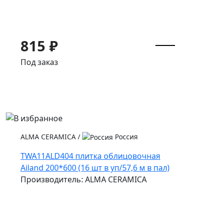
815 ₽
Под заказ
ALMA CERAMICA
/
Россия
TWA11ALD404 плитка облицовочная
Ailand 200*600 (16 шт в уп/57,6 м в пал)
Производитель: ALMA CERAMICA