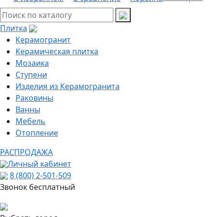
Плитка
Керамогранит
Керамическая плитка
Мозаика
Ступени
Изделия из Керамогранита
Раковины
Ванны
Мебель
Отопление
РАСПРОДАЖА
Личный кабинет
8 (800) 2-501-509
Звонок бесплатный