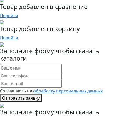
Товар добавлен в сравнение
Перейти
Товар добавлен в корзину
Перейти
Заполните форму чтобы скачать
каталоги
Соглашаюсь на
обработку персональных данных
Отправить заявку
Заполните форму чтобы скачать