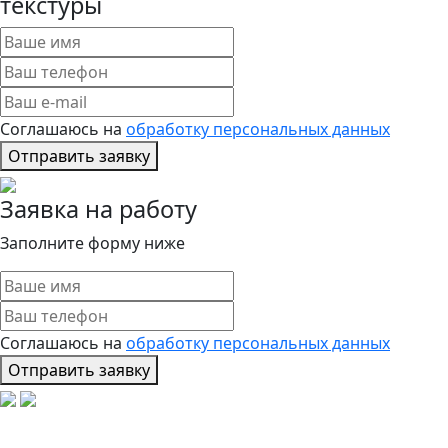
текстуры
Соглашаюсь на
обработку персональных данных
Отправить заявку
Заявка на работу
Заполните форму ниже
Соглашаюсь на
обработку персональных данных
Отправить заявку