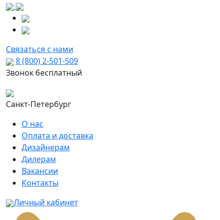
Связаться с нами
8 (800) 2-501-509
Звонок бесплатный
Санкт-Петербург
О нас
Оплата и доставка
Дизайнерам
Дилерам
Вакансии
Контакты
Личный кабинет