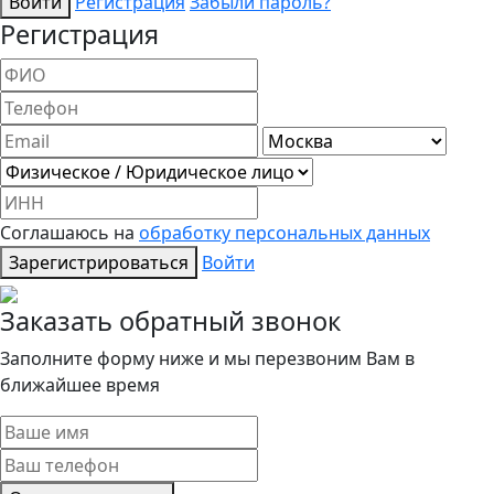
Войти
Регистрация
Забыли пароль?
Регистрация
Соглашаюсь на
обработку персональных данных
Зарегистрироваться
Войти
Заказать обратный звонок
Заполните форму ниже и мы перезвоним Вам в
ближайшее время