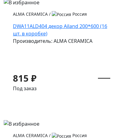
ALMA CERAMICA
/
Россия
DWA11ALD404 декор Ailand 200*600 (16
шт. в коробке)
Производитель: ALMA CERAMICA
815 ₽
Под заказ
ALMA CERAMICA
/
Россия