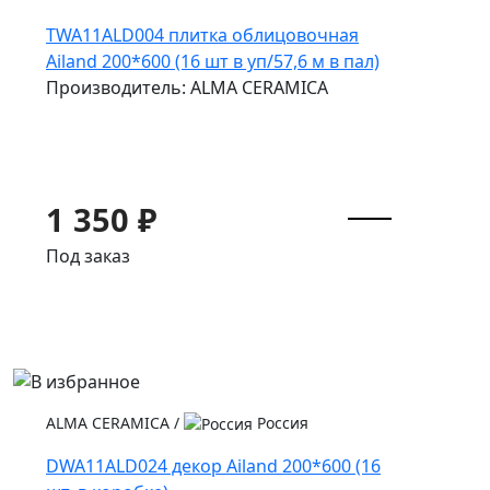
TWA11ALD004 плитка облицовочная
Ailand 200*600 (16 шт в уп/57,6 м в пал)
Производитель: ALMA CERAMICA
1 350 ₽
Под заказ
ALMA CERAMICA
/
Россия
DWA11ALD024 декор Ailand 200*600 (16