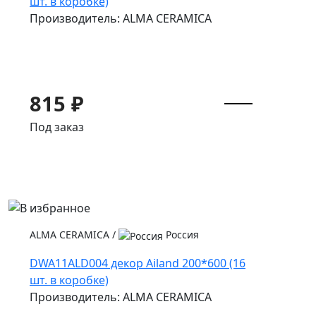
шт. в коробке)
Производитель: ALMA CERAMICA
815 ₽
Под заказ
ALMA CERAMICA
/
Россия
DWA11ALD004 декор Ailand 200*600 (16
шт. в коробке)
Производитель: ALMA CERAMICA