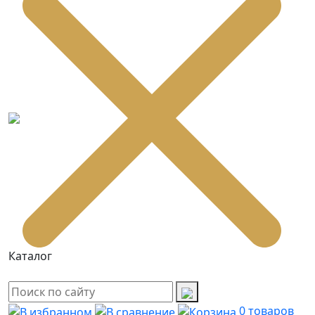
Каталог
0
товаров