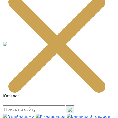
Каталог
0
товаров