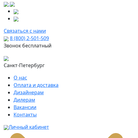
Связаться с нами
8 (800) 2-501-509
Звонок бесплатный
Санкт-Петербург
О нас
Оплата и доставка
Дизайнерам
Дилерам
Вакансии
Контакты
Личный кабинет