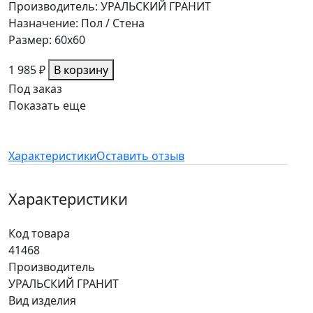
Производитель: УРАЛЬСКИЙ ГРАНИТ
Назначение: Пол / Стена
Размер: 60x60
1 985 ₽
В корзину
Под заказ
Показать еще
Характеристики
Оставить отзыв
Характеристики
Код товара
41468
Производитель
УРАЛЬСКИЙ ГРАНИТ
Вид изделия