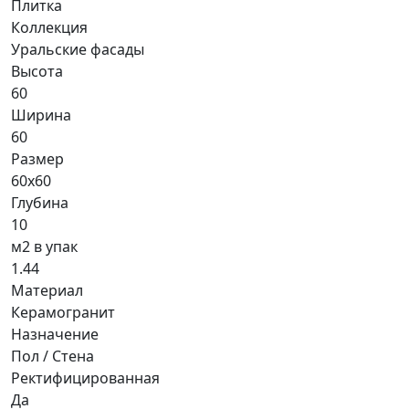
Плитка
Коллекция
Уральские фасады
Высота
60
Ширина
60
Размер
60x60
Глубина
10
м2 в упак
1.44
Материал
Керамогранит
Назначение
Пол / Стена
Ректифицированная
Да