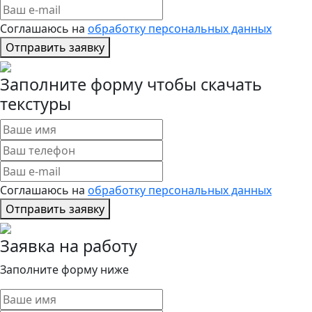
Соглашаюсь на
обработку персональных данных
Отправить заявку
Заполните форму чтобы скачать
текстуры
Соглашаюсь на
обработку персональных данных
Отправить заявку
Заявка на работу
Заполните форму ниже