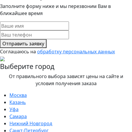
Заполните форму ниже и мы перезвоним Вам в
ближайшее время
Отправить заявку
Соглашаюсь на
обработку персональных данных
Выберите город
От правильного выбора зависят цены на сайте и
условия получения заказа
Москва
Казань
Уфа
Самара
Нижний Новгород
Санкт-Петербург