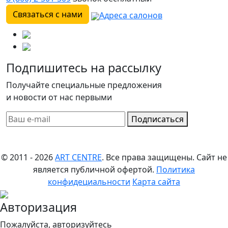
Связаться с нами
Адреса салонов
Подпишитесь на рассылку
Получайте специальные предложения
и новости от нас первыми
Подписаться
© 2011 - 2026
ART CENTRE
. Все права защищены.
Сайт не
является публичной офертой.
Политика
конфидециальности
Карта сайта
Авторизация
Пожалуйста, авторизуйтесь