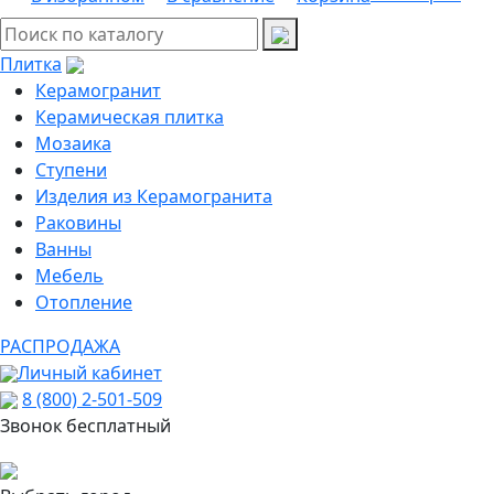
Плитка
Керамогранит
Керамическая плитка
Мозаика
Ступени
Изделия из Керамогранита
Раковины
Ванны
Мебель
Отопление
РАСПРОДАЖА
Личный кабинет
8 (800) 2-501-509
Звонок бесплатный