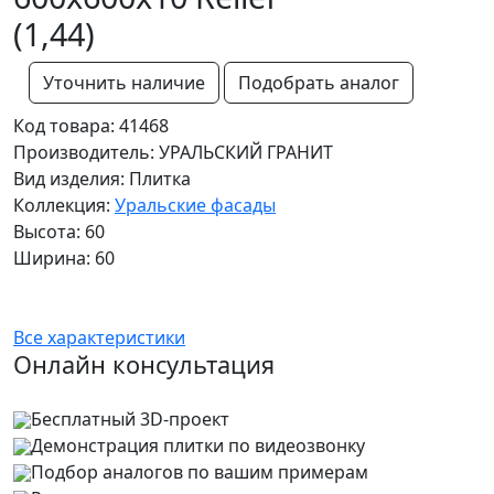
(1,44)
Уточнить наличие
Подобрать аналог
Код товара: 41468
Производитель: УРАЛЬСКИЙ ГРАНИТ
Вид изделия: Плитка
Коллекция:
Уральские фасады
Высота: 60
Ширина: 60
Все характеристики
Онлайн консультация
Бесплатный 3D-проект
Демонстрация плитки
по видеозвонку
Подбор аналогов по вашим примерам