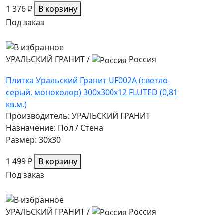
1 376 ₽
В корзину
Под заказ
УРАЛЬСКИЙ ГРАНИТ
/
Россия
Плитка Уральский Гранит UF002A (светло-
серый, моноколор) 300х300х12 FLUTED (0,81
кв.м.)
Производитель: УРАЛЬСКИЙ ГРАНИТ
Назначение: Пол / Стена
Размер: 30x30
1 499 ₽
В корзину
Под заказ
УРАЛЬСКИЙ ГРАНИТ
/
Россия