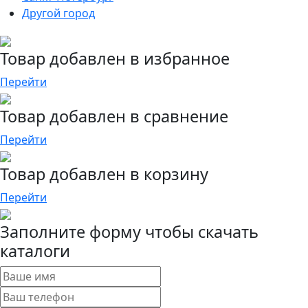
Другой город
Товар добавлен в избранное
Перейти
Товар добавлен в сравнение
Перейти
Товар добавлен в корзину
Перейти
Заполните форму чтобы скачать
каталоги