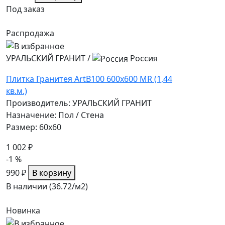
Под заказ
Распродажа
УРАЛЬСКИЙ ГРАНИТ
/
Россия
Плитка Гранитея ArtB100 600х600 MR (1,44
кв.м.)
Производитель: УРАЛЬСКИЙ ГРАНИТ
Назначение: Пол / Стена
Размер: 60x60
1 002 ₽
-1 %
990 ₽
В корзину
В наличии (36.72/
м2
)
Новинка