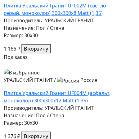
Плитка Уральский Гранит UF002M (светло-
серый, моноколор) 300х300х8 Matt (1,35)
Производитель: УРАЛЬСКИЙ ГРАНИТ
Назначение: Пол / Стена
Размер: 30x30
1 166 ₽
В корзину
Под заказ
УРАЛЬСКИЙ ГРАНИТ
/
Россия
Плитка Уральский Гранит UF004M (асфальт,
моноколор) 300х300х12 Matt (1,35)
Производитель: УРАЛЬСКИЙ ГРАНИТ
Назначение: Пол / Стена
Размер: 30x30
1 376 ₽
В корзину