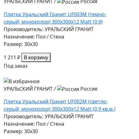
УРАЛЬСКИЙ ГРАНИТ
/
Россия
Плитка Уральский Гранит UF003M (темно-
серый, моноколор) 300х300х12 Matt (0,9)
Производитель: УРАЛЬСКИЙ ГРАНИТ
Назначение: Пол / Стена
Размер: 30x30
1 211 ₽
В корзину
Под заказ
УРАЛЬСКИЙ ГРАНИТ
/
Россия
Плитка Уральский Гранит UF002M (светло-
серый, моноколор) 300х300х12 Matt (0,9 кв.м.)
Производитель: УРАЛЬСКИЙ ГРАНИТ
Назначение: Пол / Стена
Размер: 30x30