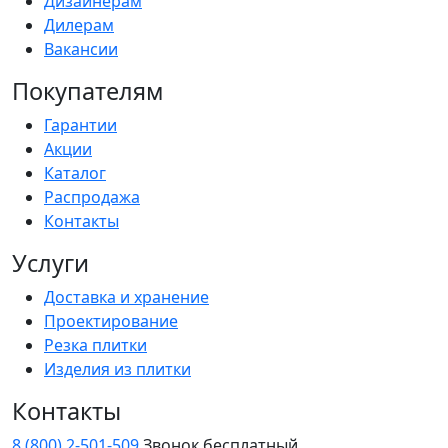
Дизайнерам
Дилерам
Вакансии
Покупателям
Гарантии
Акции
Каталог
Распродажа
Контакты
Услуги
Доставка и хранение
Проектирование
Резка плитки
Изделия из плитки
Контакты
8 (800) 2-501-509
Звонок бесплатный