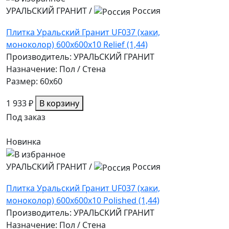
УРАЛЬСКИЙ ГРАНИТ
/
Россия
Плитка Уральский Гранит UF037 (хаки,
моноколор) 600х600х10 Relief (1,44)
Производитель: УРАЛЬСКИЙ ГРАНИТ
Назначение: Пол / Стена
Размер: 60x60
1 933 ₽
В корзину
Под заказ
Новинка
УРАЛЬСКИЙ ГРАНИТ
/
Россия
Плитка Уральский Гранит UF037 (хаки,
моноколор) 600х600х10 Polished (1,44)
Производитель: УРАЛЬСКИЙ ГРАНИТ
Назначение: Пол / Стена