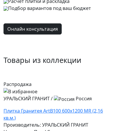
Расчет плитки и раскладка
Подбор вариантов под ваш бюджет
Онлайн консультация
Товары из коллекции
Распродажа
УРАЛЬСКИЙ ГРАНИТ
/
Россия
Плитка Гранитея ArtB100 600х1200 MR (2,16
кв.м.)
Производитель: УРАЛЬСКИЙ ГРАНИТ