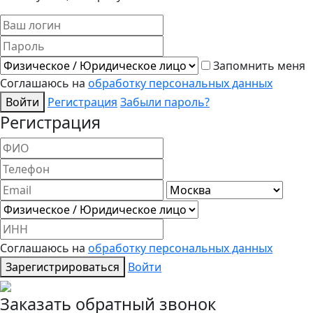
Запомнить меня
Соглашаюсь на
обработку персональных данных
Войти
Регистрация
Забыли пароль?
Регистрация
Соглашаюсь на
обработку персональных данных
Зарегистрироваться
Войти
Заказать обратный звонок