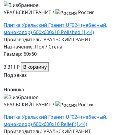
УРАЛЬСКИЙ ГРАНИТ
/
Россия
Плитка Уральский Гранит UF024 (небесный,
моноколор) 600х600х10 Polished (1,44)
Производитель: УРАЛЬСКИЙ ГРАНИТ
Назначение: Пол / Стена
Размер: 60x60
3 311 ₽
В корзину
Под заказ
Новинка
УРАЛЬСКИЙ ГРАНИТ
/
Россия
Плитка Уральский Гранит UF024 (небесный,
моноколор) 600х600х10 Relief (1,44)
Производитель: УРАЛЬСКИЙ ГРАНИТ