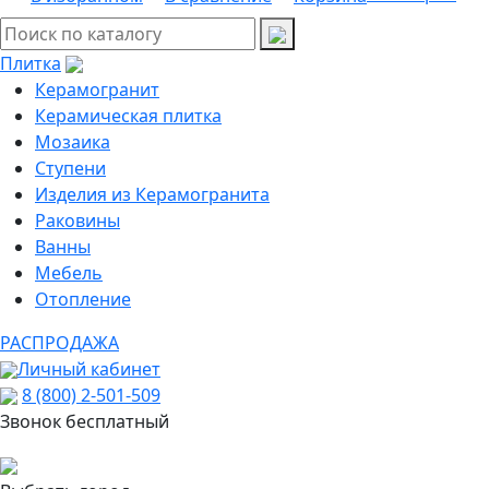
Плитка
Керамогранит
Керамическая плитка
Мозаика
Ступени
Изделия из Керамогранита
Раковины
Ванны
Мебель
Отопление
РАСПРОДАЖА
Личный кабинет
8 (800) 2-501-509
Звонок бесплатный