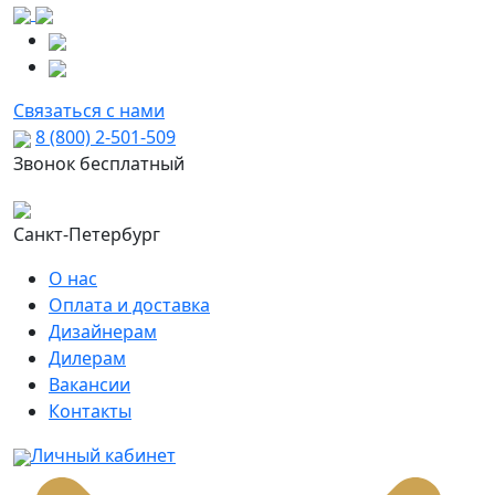
Связаться с нами
8 (800) 2-501-509
Звонок бесплатный
Санкт-Петербург
О нас
Оплата и доставка
Дизайнерам
Дилерам
Вакансии
Контакты
Личный кабинет