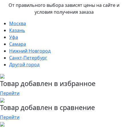
От правильного выбора зависят цены на сайте и
условия получения заказа
Москва
Казань
Уфа
Самара
Нижний Новгород
Санкт-Петербург
Другой город
Товар добавлен в избранное
Перейти
Товар добавлен в сравнение
Перейти