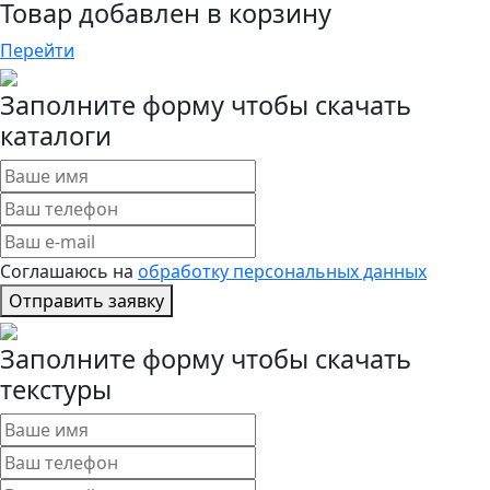
Товар добавлен в корзину
Перейти
Заполните форму чтобы скачать
каталоги
Соглашаюсь на
обработку персональных данных
Отправить заявку
Заполните форму чтобы скачать
текстуры