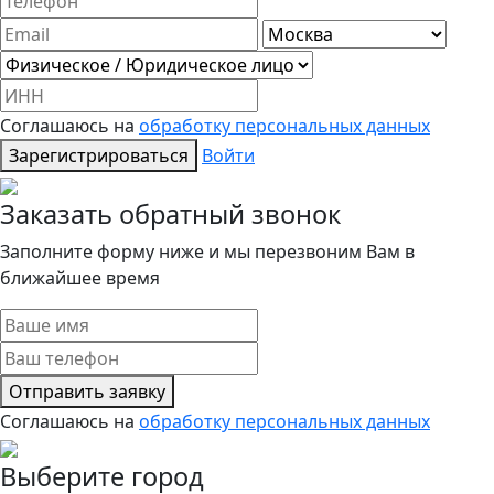
Соглашаюсь на
обработку персональных данных
Зарегистрироваться
Войти
Заказать обратный звонок
Заполните форму ниже и мы перезвоним Вам в
ближайшее время
Отправить заявку
Соглашаюсь на
обработку персональных данных
Выберите город