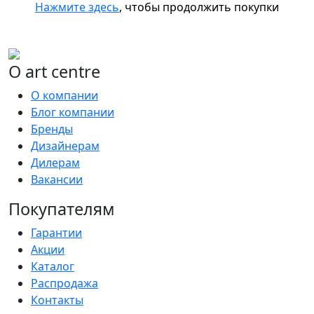
Нажмите здесь
, чтобы продолжить покупки
О art centre
О компании
Блог компании
Бренды
Дизайнерам
Дилерам
Вакансии
Покупателям
Гарантии
Акции
Каталог
Распродажа
Контакты