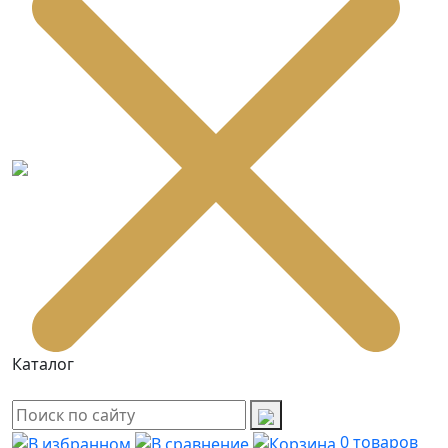
Каталог
0
товаров