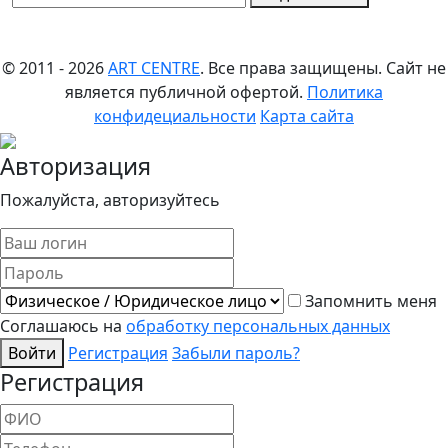
© 2011 - 2026
ART CENTRE
. Все права защищены.
Сайт не
является публичной офертой.
Политика
конфидециальности
Карта сайта
Авторизация
Пожалуйста, авторизуйтесь
Запомнить меня
Соглашаюсь на
обработку персональных данных
Войти
Регистрация
Забыли пароль?
Регистрация