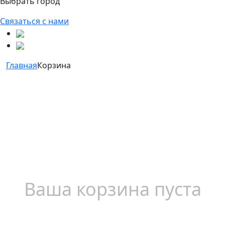
Выбрать город
Связаться с нами
Главная
Корзина
Ваша корзина пуста