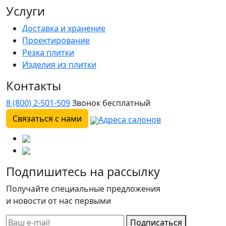
Услуги
Доставка и хранение
Проектирование
Резка плитки
Изделия из плитки
Контакты
8 (800) 2-501-509
Звонок бесплатный
Связаться с нами
Адреса салонов
Подпишитесь на рассылку
Получайте специальные предложения
и новости от нас первыми
Подписаться