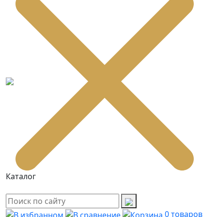
Каталог
0
товаров