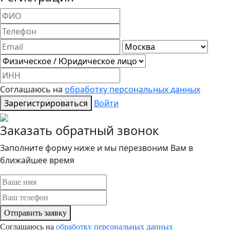
Соглашаюсь на
обработку персональных данных
Зарегистрироваться
Войти
Заказать обратный звонок
Заполните форму ниже и мы перезвоним Вам в
ближайшее время
Отправить заявку
Соглашаюсь на
обработку персональных данных