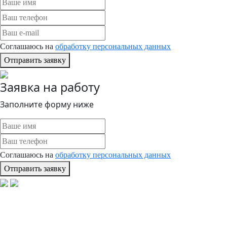
Соглашаюсь на
обработку персональных данных
Отправить заявку
Заявка на работу
Заполните форму ниже
Соглашаюсь на
обработку персональных данных
Отправить заявку