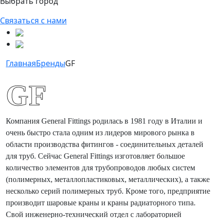
Выбрать город
Связаться с нами
Главная
Бренды
GF
GF
Компания General Fittings родилась в 1981 году в Италии и
очень быстро стала одним из лидеров мирового рынка в
области производства фитингов - соединительных деталей
для труб. Сейчас General Fittings изготовляет большое
количество элементов для трубопроводов любых систем
(полимерных, металлопластиковых, металлических), а также
несколько серий полимерных труб. Кроме того, предприятие
производит шаровые краны и краны радиаторного типа.
Свой инженерно-технический отдел с лабораторией