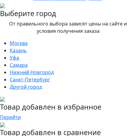
Выберите город
От правильного выбора зависят цены на сайте и
условия получения заказа
Москва
Казань
Уфа
Самара
Нижний Новгород
Санкт-Петербург
Другой город
Товар добавлен в избранное
Перейти
Товар добавлен в сравнение