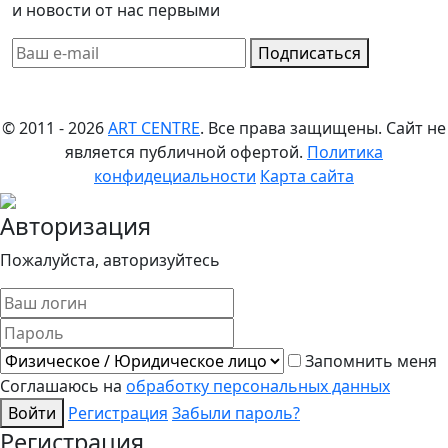
и новости от нас первыми
Подписаться
© 2011 - 2026
ART CENTRE
. Все права защищены.
Сайт не
является публичной офертой.
Политика
конфидециальности
Карта сайта
Авторизация
Пожалуйста, авторизуйтесь
Запомнить меня
Соглашаюсь на
обработку персональных данных
Войти
Регистрация
Забыли пароль?
Регистрация