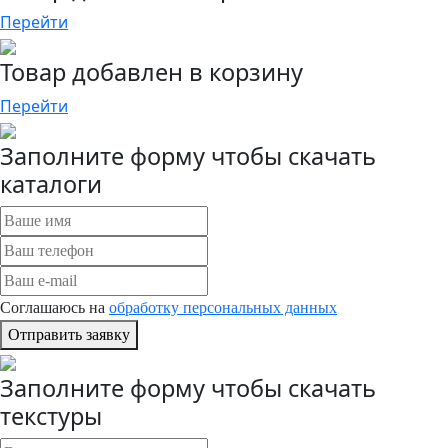
Перейти
Товар добавлен в корзину
Перейти
Заполните форму чтобы скачать
каталоги
Соглашаюсь на
обработку персональных данных
Отправить заявку
Заполните форму чтобы скачать
текстуры