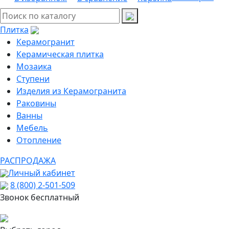
Плитка
Керамогранит
Керамическая плитка
Мозаика
Ступени
Изделия из Керамогранита
Раковины
Ванны
Мебель
Отопление
РАСПРОДАЖА
Личный кабинет
8 (800) 2-501-509
Звонок бесплатный