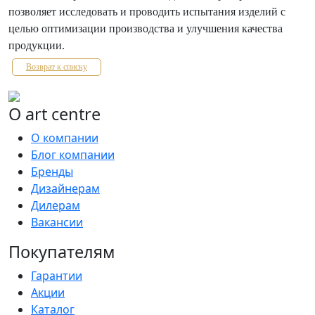
позволяет исследовать и проводить испытания изделий с
целью оптимизации производства и улучшения качества
продукции.
Возврат к списку
О art centre
О компании
Блог компании
Бренды
Дизайнерам
Дилерам
Вакансии
Покупателям
Гарантии
Акции
Каталог