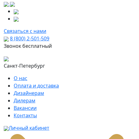
Связаться с нами
8 (800) 2-501-509
Звонок бесплатный
Санкт-Петербург
О нас
Оплата и доставка
Дизайнерам
Дилерам
Вакансии
Контакты
Личный кабинет