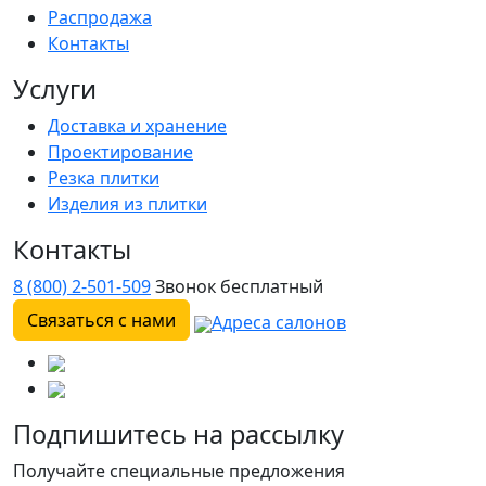
Распродажа
Контакты
Услуги
Доставка и хранение
Проектирование
Резка плитки
Изделия из плитки
Контакты
8 (800) 2-501-509
Звонок бесплатный
Связаться с нами
Адреса салонов
Подпишитесь на рассылку
Получайте специальные предложения