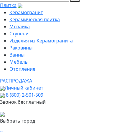
Плитка
Керамогранит
Керамическая плитка
Мозаика
Ступени
Изделия из Керамогранита
Раковины
Ванны
Мебель
Отопление
РАСПРОДАЖА
Личный кабинет
8 (800) 2-501-509
Звонок бесплатный
Выбрать город