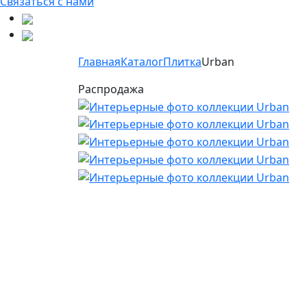
Связаться с нами
Главная
Каталог
Плитка
Urban
Распродажа