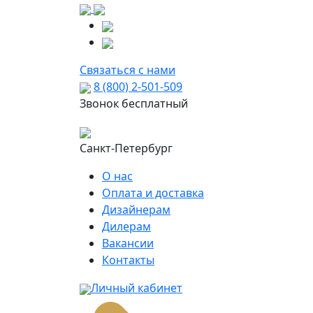
Связаться с нами
8 (800) 2-501-509
Звонок бесплатный
Санкт-Петербург
О нас
Оплата и доставка
Дизайнерам
Дилерам
Вакансии
Контакты
Личный кабинет