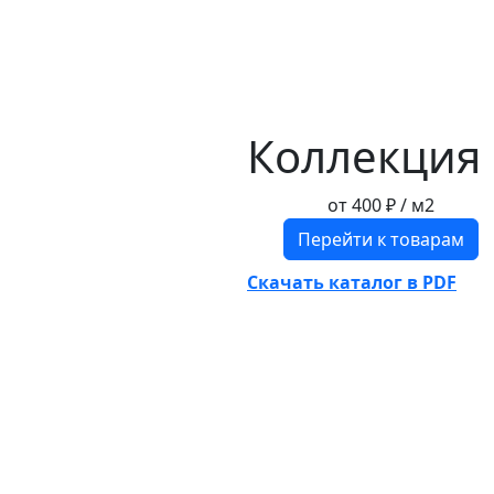
Коллекция
от
400 ₽
/ м2
Перейти к товарам
Скачать каталог в PDF